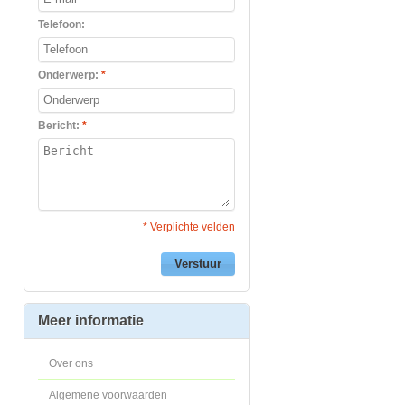
Telefoon:
Onderwerp:
*
Bericht:
*
* Verplichte velden
Verstuur
Meer informatie
Over ons
Algemene voorwaarden