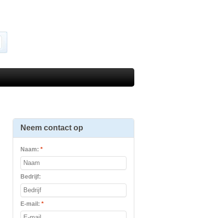
Neem contact op
Naam:
*
Bedrijf:
E-mail:
*