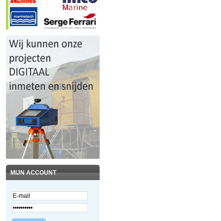
MIJN ACCOUNT