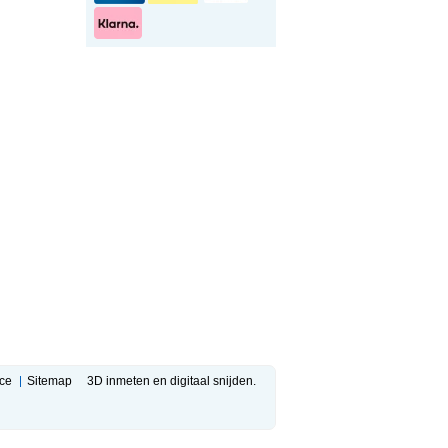
ce
Sitemap
3D inmeten en digitaal snijden.