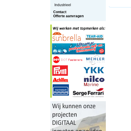
Industrieel
Contact
Offerte aanvragen